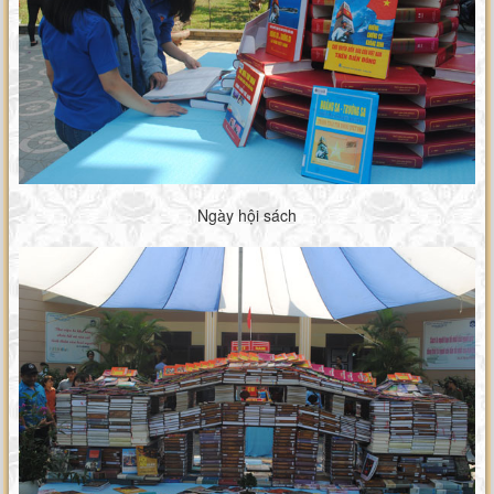
Ngày hội sách