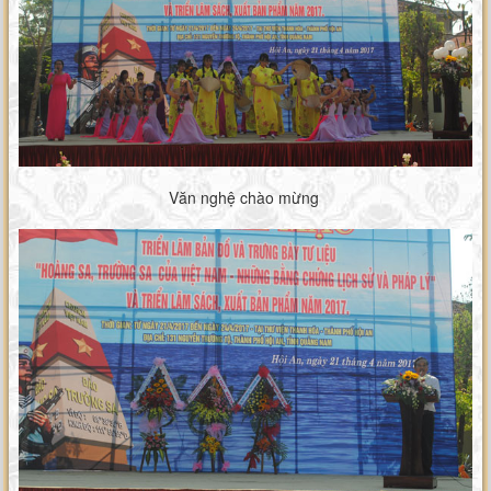
Văn nghệ chào mừng