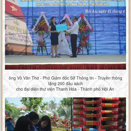
ông Võ Văn Thơ - Phó Giám đốc Sở Thông tin - Truyền thông
tặng 200 đầu sách
cho đại diện thư viện Thanh Hóa - Thành phố Hội An