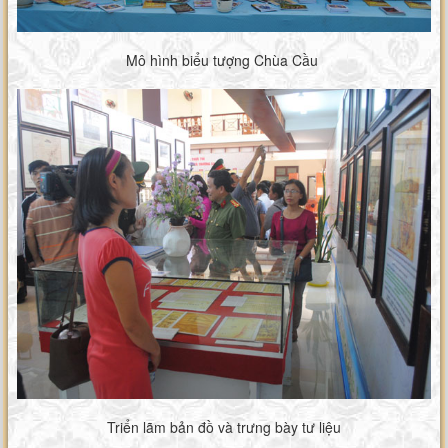
Mô hình biểu tượng Chùa Cầu
Triển lãm bản đồ và trưng bày tư liệu