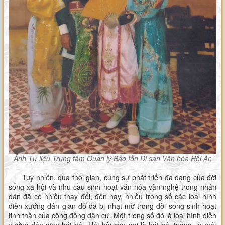
Ảnh Tư liệu Trung tâm Quản lý Bảo tồn Di sản Văn hóa Hội An
Tuy nhiên, qua thời gian, cùng sự phát triển đa dạng của đời
sống xã hội và nhu cầu sinh hoạt văn hóa văn nghệ trong nhân
dân đã có nhiều thay đổi, đến nay, nhiều trong số các loại hình
diễn xướng dân gian đó đã bị nhạt mờ trong đời sống sinh hoạt
tinh thần của cộng đồng dân cư. Một trong số đó là loại hình diễn